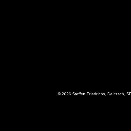
© 2026 Steffen Friedrichs, Delitzsch, S