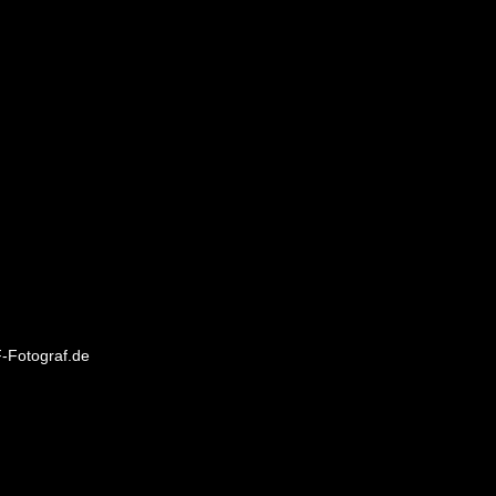
F-Fotograf.de