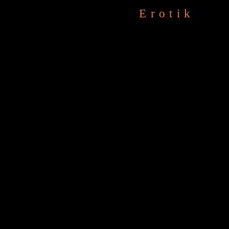
Erotik