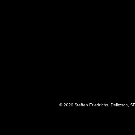
© 2026 Steffen Friedrichs, Delitzsch, S