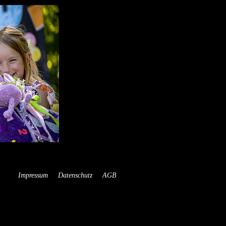
Impressum
Datenschutz
AGB