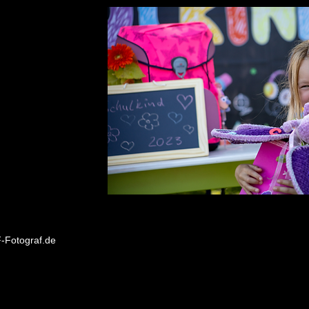
F-Fotograf.de